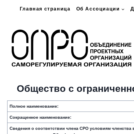
Перейти
Главная страница
Об Ассоциации
Д
к
содержимому
Общество с ограниченн
Полное наименование:
Сокращенное наименование:
Сведения о соответствии члена СРО условиям членства