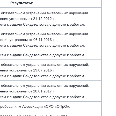
Результаты:
 обязательном устранении выявленных нарушений.
ния устранены от 21.12.2012 г.
иям к выдаче Свидетельства о допуске к работам.
 обязательном устранении выявленных нарушений.
ния устранены от 06.11.2013 г.
иям к выдаче Свидетельства о допуске к работам.
иям к выдаче Свидетельства о допуске к работам.
 обязательном устранении выявленных нарушений.
ния устранены от 19.07.2016 г.
иям к выдаче Свидетельства о допуске к работам.
 обязательном устранении выявленных нарушений.
ния устранены от 20.01.2017 г.
иям к выдаче Свидетельства о допуске к работам.
 требованиям Ассоциации «СРО «ОПрО».