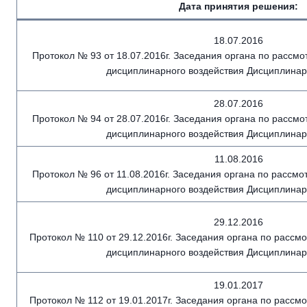
Дата принятия решения:
18.07.2016
Протокол № 93 от 18.07.2016г. Заседания органа по рассм
дисциплинарного воздействия Дисциплинар
28.07.2016
Протокол № 94 от 28.07.2016г. Заседания органа по рассм
дисциплинарного воздействия Дисциплинар
11.08.2016
Протокол № 96 от 11.08.2016г. Заседания органа по рассм
дисциплинарного воздействия Дисциплинар
29.12.2016
Протокол № 110 от 29.12.2016г. Заседания органа по расс
дисциплинарного воздействия Дисциплинар
19.01.2017
Протокол № 112 от 19.01.2017г. Заседания органа по расс