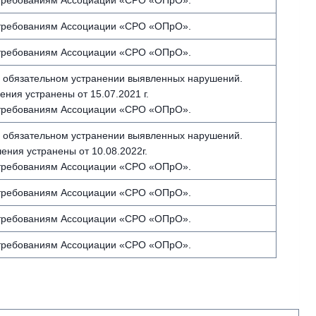
 требованиям Ассоциации «СРО «ОПрО».
 требованиям Ассоциации «СРО «ОПрО».
 требованиям Ассоциации «СРО «ОПрО».
 обязательном устранении выявленных нарушений.
ния устранены от 15.07.2021 г.
 требованиям Ассоциации «СРО «ОПрО».
 обязательном устранении выявленных нарушений.
ения устранены от 10.08.2022г.
 требованиям Ассоциации «СРО «ОПрО».
 требованиям Ассоциации «СРО «ОПрО».
 требованиям Ассоциации «СРО «ОПрО».
 требованиям Ассоциации «СРО «ОПрО».