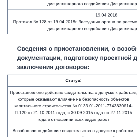
дисциплинарного воздействия Дисциплинар
19.04.2018
Протокол № 128 от 19.04.2018г. Заседания органа по расс
дисциплинарного воздействия Дисциплинар
Сведения о приостановлении, о возоб
документации, подготовку проектной
заключения договоров:
Статус:
Приостановлено действие свидетельства о допуске к работам,
которые оказывают влияние на безопасность объектов
капитального строительства № 0133.01-2011-7743830614-
П-120 от 21.10.2011 года, с 30.09.2015 года по 27.11.2015
года в отношении всех видов работ
Возобновлено действие свидетельства о допуске к работам,