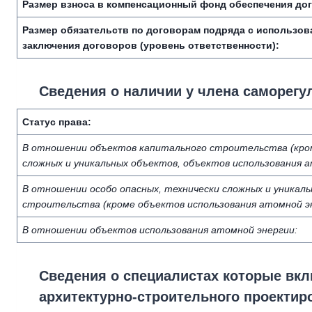
Размер взноса в компенсационный фонд обеспечения до
Размер обязательств по договорам подряда с использов
заключения договоров (уровень ответственности):
Сведения о наличии у члена саморегу
Статус права:
В отношении объектов капитального строительства (кром
сложных и уникальных объектов, объектов использования а
В отношении особо опасных, технически сложных и уникал
строительства (кроме объектов использования атомной эн
В отношении объектов использования атомной энергии:
Сведения о специалистах которые вк
архитектурно-строительного проектир