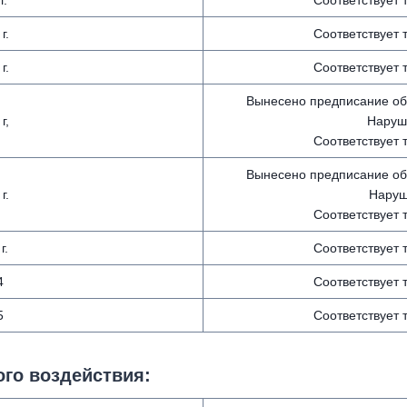
г.
Соответствует
г.
Соответствует
г.
Соответствует
Вынесено предписание об
г,
Наруше
Соответствует
Вынесено предписание об
г.
Наруш
Соответствует
г.
Соответствует
4
Соответствует
5
Соответствует
го воздействия
: