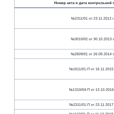
Номер акта и дата контрольной 
№2311/01 от 23.11.2012 г
№3010/02 от 30.10.2013 г
№2609/01 от 26.09.2014 г
№1611/01-П от 16.11.2015 
№1310/04-П от 13.10.2016 
№2311/01-П от 23.11.2017 