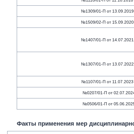
№1110/01-П от 11.10.2018 
№1309/01-П от 13.09.2019 
№1509/02-П от 15.09.2020 
№1407/01-П от 14.07.2021 
№1307/01-П от 13.07.2022 
№1107/01-П от 11.07.2023 
№0207/01-П от 02.07.202
№0506/01-П от 05.06.202
Факты применения мер дисциплинарно