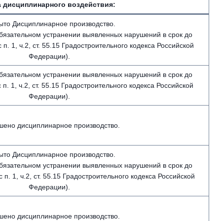
 дисциплинарного воздействия:
ыто Дисциплинарное производство.
бязательном устранении выявленных нарушений в срок до
с п. 1, ч.2, ст. 55.15 Градостроительного кодекса Российской
Федерации).
бязательном устранении выявленных нарушений в срок до
с п. 1, ч.2, ст. 55.15 Градостроительного кодекса Российской
Федерации).
шено дисциплинарное производство.
ыто Дисциплинарное производство.
бязательном устранении выявленных нарушений в срок до
 с п. 1, ч.2, ст. 55.15 Градостроительного кодекса Российской
Федерации).
шено дисциплинарное производство.