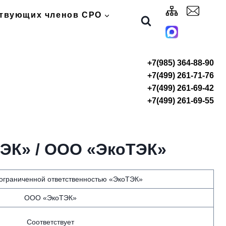
ствующих членов СРО
+7(985) 364-88-90
+7(499) 261-71-76
+7(499) 261-69-42
+7(499) 261-69-55
ТЭК» / ООО «ЭкоТЭК»
ограниченной ответственностью «ЭкоТЭК»
ООО «ЭкоТЭК»
Соответствует