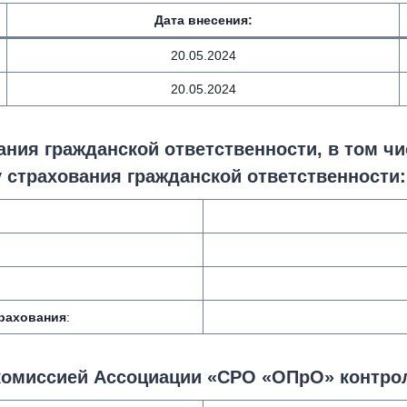
Дата внесения
:
20.05.2024
20.05.2024
ния гражданской ответственности, в том чи
 страхования гражданской ответственности:
трахования
:
комиссией Ассоциации «СРО «ОПрО» контро