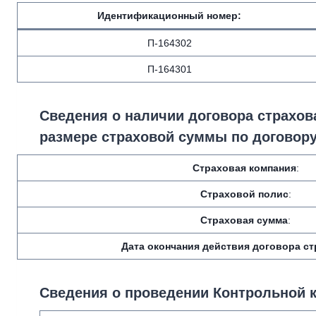
Идентификационный номер
:
П-164302
П-164301
Сведения о наличии договора страхова
размере страховой суммы по договору
Страховая компания
:
Страховой полис
:
Страховая сумма
:
Дата окончания действия договора с
Сведения о проведении Контрольной 