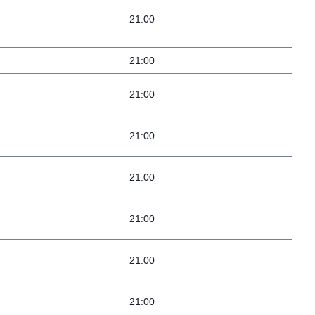
21:00
21:00
21:00
21:00
21:00
21:00
21:00
21:00