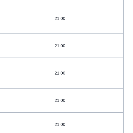
21:00
21:00
21:00
21:00
21:00