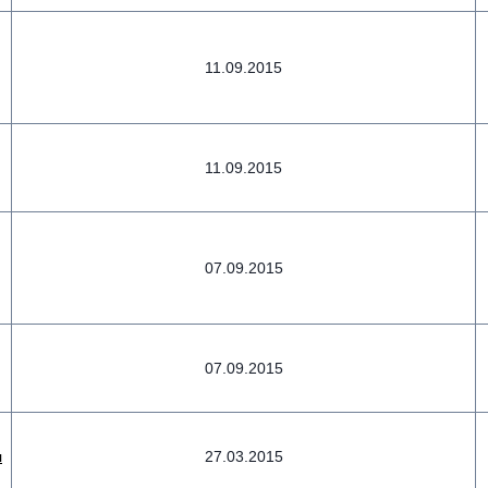
11.09.2015
11.09.2015
07.09.2015
07.09.2015
я
27.03.2015