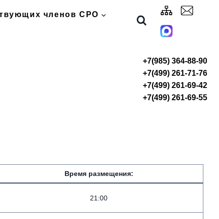
ствующих членов СРО
+7(985) 364-88-90
+7(499) 261-71-76
+7(499) 261-69-42
+7(499) 261-69-55
Время размещения:
21:00