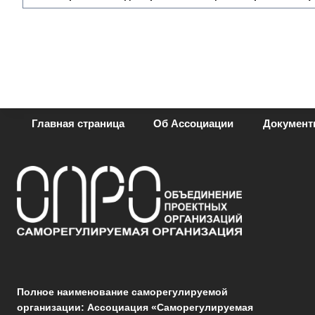
Главная страница
Об Ассоциации
Докумен
Полное наименование саморегулируемой
организации: Ассоциация «Саморегулируемая