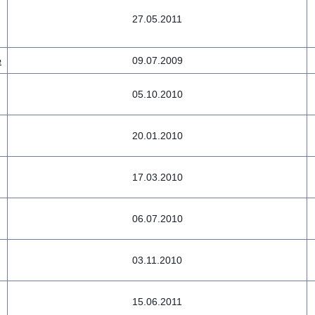
27.05.2011
е
09.07.2009
05.10.2010
20.01.2010
17.03.2010
06.07.2010
03.11.2010
15.06.2011