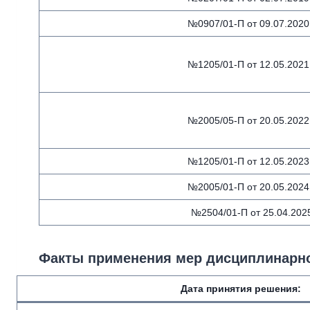
№0907/01-П от 09.07.2020 
№1205/01-П от 12.05.2021 
№2005/05-П от 20.05.2022 
№1205/01-П от 12.05.2023 
№2005/01-П от 20.05.2024 
№2504/01-П от 25.04.202
Факты применения мер дисциплинарно
Дата принятия решения: