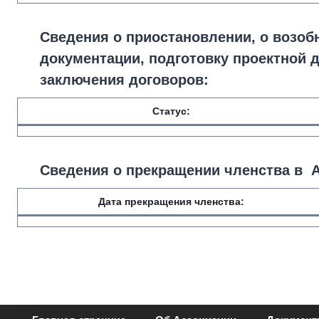
Сведения о приостановлении, о возоб
документации, подготовку проектной
заключения договоров:
Статус:
Сведения о прекращении членства в 
Дата прекращения членства: