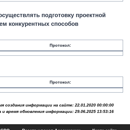
 осуществлять подготовку проектной
ием конкурентных способов
Протокол:
Протокол:
мя создания информации на сайте: 22.01.2020 00:00:00
 и время обновления информации: 29.06.2025 13:53:16