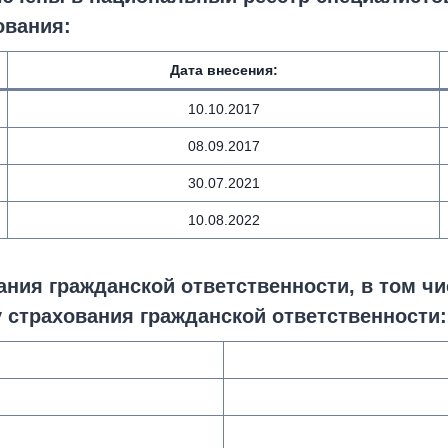
ования:
Дата внесения
:
10.10.2017
08.09.2017
30.07.2021
10.08.2022
ния гражданской ответственности, в том чи
 страхования гражданской ответственности: