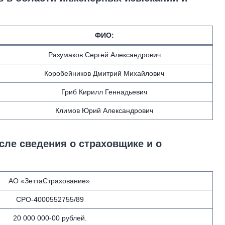
ФИО
:
Разумаков Сергей Александрович
Коробейников Дмитрий Михайлович
Гриб Кирилл Геннадьевич
Климов Юрий Александрович
сле сведения о страховщике и о
АО «ЗеттаСтрахование».
СРО-4000552755/89
20 000 000-00 рублей.