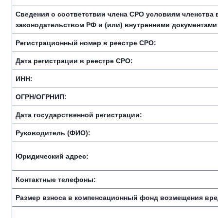
Сведения о соответствии члена СРО условиям членства
законодательством РФ и (или) внутренними документами
Регистрационный номер в реестре СРО:
Дата регистрации в реестре СРО:
ИНН:
ОГРН/ОГРНИП:
Дата государственной регистрации:
Руководитель (ФИО):
Юридический адрес:
Контактные телефоны:
Размер взноса в компенсационный фонд возмещения вре