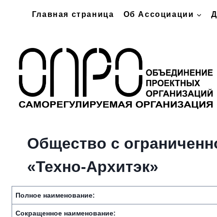
Перейти
Главная страница
Об Ассоциации
Д
к
содержимому
Общество с ограниченн
«Техно-Архитэк»
Полное наименование:
Сокращенное наименование: