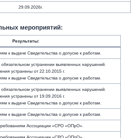
29.09.2026г.
льных мероприятий:
Результаты:
иям к выдаче Свидетельства о допуске к работам.
 обязательном устранении выявленных нарушений.
ния устранены от 22.10.2015 г.
иям к выдаче Свидетельства о допуске к работам.
 обязательном устранении выявленных нарушений.
ния устранены от 19.09.2016 г.
иям к выдаче Свидетельства о допуске к работам.
иям к выдаче Свидетельства о допуске к работам.
 требованиям Ассоциации «СРО «ОПрО».
 требованиям Ассоциации «СРО «ОПрО».