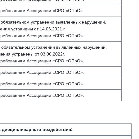
 требованиям Ассоциации «СРО «ОПрО».
 обязательном устранении выявленных нарушений.
ния устранены от 14.06.2021 г.
 требованиям Ассоциации «СРО «ОПрО».
 обязательном устранении выявленных нарушений.
ения устранены от 03.06.2022г.
 требованиям Ассоциации «СРО «ОПрО».
 требованиям Ассоциации «СРО «ОПрО».
 требованиям Ассоциации «СРО «ОПрО».
 требованиям Ассоциации «СРО «ОПрО».
 дисциплинарного воздействия
: