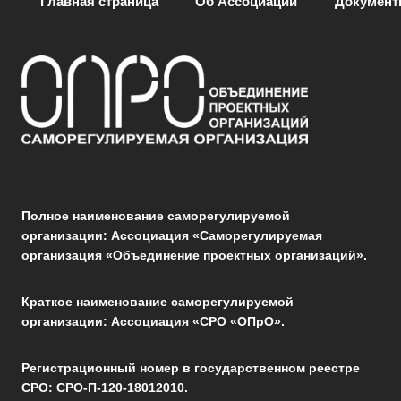
Главная страница
Об Ассоциации
Докумен
Полное наименование саморегулируемой
организации: Ассоциация «Саморегулируемая
организация «Объединение проектных организаций».
Краткое наименование саморегулируемой
организации: Ассоциация «СРО «ОПрО».
Регистрационный номер в государственном реестре
СРО: СРО-П-120-18012010.