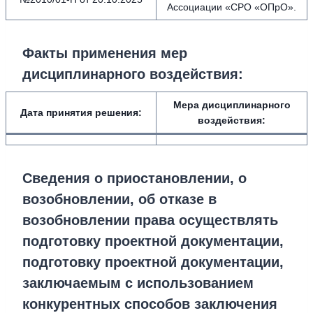
Ассоциации «СРО «ОПрО».
Факты применения мер
дисциплинарного воздействия
:
Мера дисциплинарного
Дата принятия решения:
воздействия
:
Сведения о приостановлении, о
возобновлении, об отказе в
возобновлении права осуществлять
подготовку проектной документации,
подготовку проектной документации,
заключаемым с использованием
конкурентных способов заключения