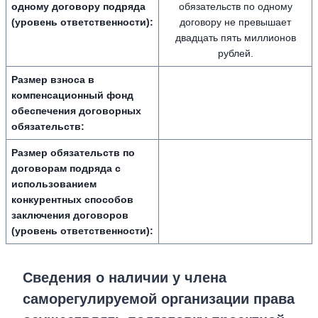
одному договору подряда
обязательств по одному
(уровень ответственности):
договору не превышает
двадцать пять миллионов
рублей.
Размер взноса в
компенсационный фонд
обеспечения договорных
обязательств:
Размер обязательств по
договорам подряда с
использованием
конкурентных способов
заключения договоров
(уровень ответственности):
Сведения о наличии у члена
саморегулируемой организации права