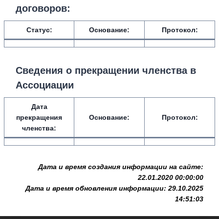
договоров:
Статус:
Основание:
Протокол:
Сведения о прекращении членства в
Ассоциации
Дата
прекращения
Основание:
Протокол:
членства:
Дата и время создания информации на сайте:
22.01.2020 00:00:00
Дата и время обновления информации: 29.10.2025
14:51:03