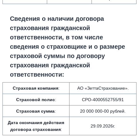
Сведения о наличии договора
страхования гражданской
ответственности, в том числе
сведения о страховщике и о размере
страховой суммы по договору
страхования гражданской
ответственности:
Страховая компания
:
АО «ЗеттаСтрахование».
Страховой полис
:
СРО-4000552755/91
Страховая сумма
:
20 000 000-00 рублей.
Дата окончания действия
29.09.2026г.
договора страхования
: