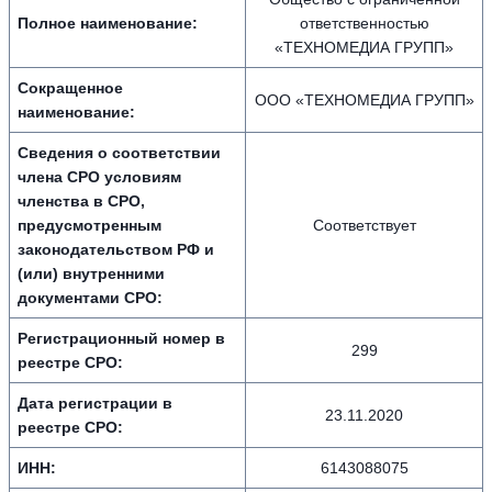
Полное наименование:
ответственностью
«ТЕХНОМЕДИА ГРУПП»
Сокращенное
ООО «ТЕХНОМЕДИА ГРУПП»
наименование:
Сведения о соответствии
члена СРО условиям
членства в СРО,
предусмотренным
Соответствует
законодательством РФ и
(или) внутренними
документами СРО:
Регистрационный номер в
299
реестре СРО:
Дата регистрации в
23.11.2020
реестре СРО:
ИНН:
6143088075