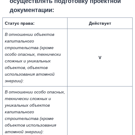
осуществлять подготовку проектной
документации:
Статус права:
Действует
В отношении объектов
капитального
строительства (кроме
особо опасных, технически
V
сложных и уникальных
объектов, объектов
использования атомной
энергии):
В отношении особо опасных,
технически сложных и
уникальных объектов
капитального
строительства (кроме
объектов использования
атомной энергии):