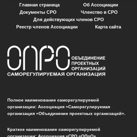
Главная страница
Об Ассоциации
Документы СРО
Членство в СРО
Для действующих членов СРО
Реестр членов Ассоциации
Карта сайта
Полное наименование саморегулируемой
организации: Ассоциация «Саморегулируемая
организация «Объединение проектных организаций».
Краткое наименование саморегулируемой
организации: Ассоциация «СРО «ОПрО».