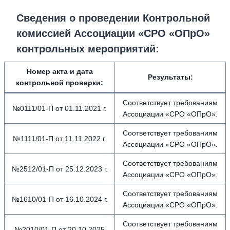
Сведения о проведении Контрольной
комиссией Ассоциации «СРО «ОПрО»
контрольных мероприятий:
Номер акта и дата
Результаты:
контрольной проверки:
Соответствует требованиям
№0111/01-П от 01.11.2021 г.
Ассоциации «СРО «ОПрО».
Соответствует требованиям
№1111/01-П от 11.11.2022 г.
Ассоциации «СРО «ОПрО».
Соответствует требованиям
№2512/01-П от 25.12.2023 г.
Ассоциации «СРО «ОПрО».
Соответствует требованиям
№1610/01-П от 16.10.2024 г.
Ассоциации «СРО «ОПрО».
Соответствует требованиям
№2010/01-П от 20.10.2025