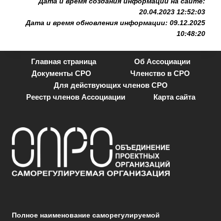
Дата и время создания информации на сайте:
20.04.2023 12:52:03
Дата и время обновления информации: 09.12.2025
10:48:20
Главная страница
Об Ассоциации
Документы СРО
Членство в СРО
Для действующих членов СРО
Реестр членов Ассоциации
Карта сайта
Полное наименование саморегулируемой