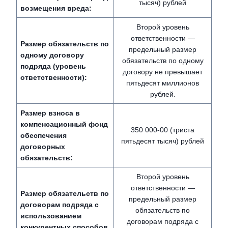
тысяч) рублей
возмещения вреда:
Второй уровень
ответственности —
Размер обязательств по
предельный размер
одному договору
обязательств по одному
подряда (уровень
договору не превышает
ответственности):
пятьдесят миллионов
рублей.
Размер взноса в
компенсационный фонд
350 000-00 (триста
обеспечения
пятьдесят тысяч) рублей
договорных
обязательств:
Второй уровень
ответственности —
Размер обязательств по
предельный размер
договорам подряда с
обязательств по
использованием
договорам подряда с
конкурентных способов