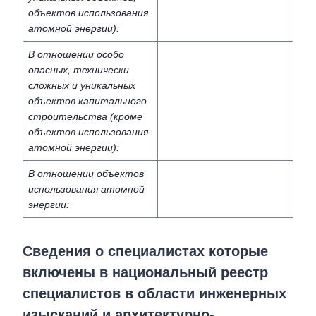
объектов использования
атомной энергии):
В отношении особо
опасных, технически
сложных и уникальных
объектов капитального
строительства (кроме
объектов использования
атомной энергии):
В отношении объектов
использования атомной
энергии:
Сведения о специалистах которые
включены в национальный реестр
специалистов в области инженерных
изысканий и архитектурно-