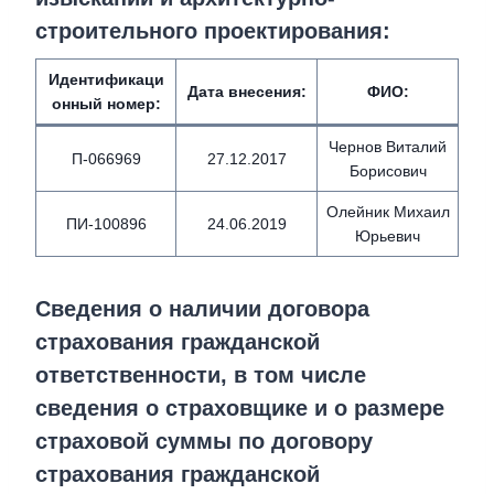
строительного проектирования:
Идентификаци
Дата внесения
:
ФИО
:
онный номер
:
Чернов Виталий
П-066969
27.12.2017
Борисович
Олейник Михаил
ПИ-100896
24.06.2019
Юрьевич
Сведения о наличии договора
страхования гражданской
ответственности, в том числе
сведения о страховщике и о размере
страховой суммы по договору
страхования гражданской