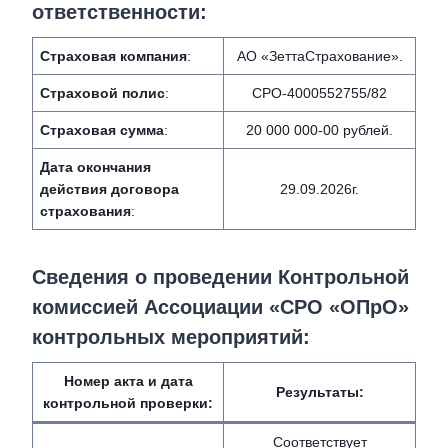
ответственности:
Страховая компания
:
АО «ЗеттаСтрахование».
Страховой полис
:
СРО-4000552755/82
Страховая сумма
:
20 000 000-00 рублей.
Дата окончания
действия договора
29.09.2026г.
страхования
:
Сведения о проведении Контрольной
комиссией Ассоциации «СРО «ОПрО»
контрольных мероприятий:
Номер акта и дата
Результаты:
контрольной проверки:
Соответствует