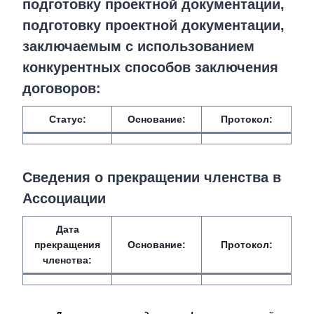
подготовку проектной документации,
подготовку проектной документации,
заключаемым с использованием
конкурентных способов заключения
договоров:
Статус:
Основание:
Протокол:
Сведения о прекращении членства в
Ассоциации
Дата
прекращения
Основание:
Протокол:
членства: