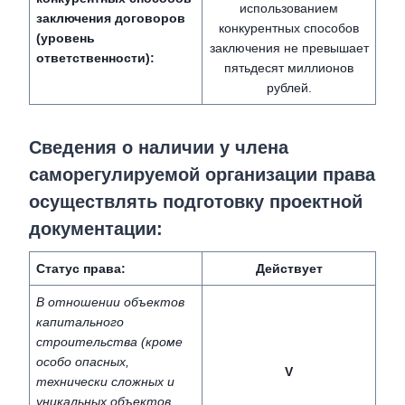
использованием
заключения договоров
конкурентных способов
(уровень
заключения не превышает
ответственности):
пятьдесят миллионов
рублей.
Сведения о наличии у члена
саморегулируемой организации права
осуществлять подготовку проектной
документации:
Статус права:
Действует
В отношении объектов
капитального
строительства (кроме
особо опасных,
V
технически сложных и
уникальных объектов,