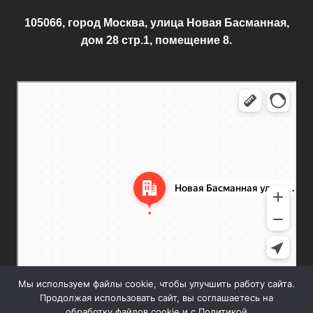
105066, город Москва, улица Новая Басманная,
дом 28 стр.1, помещение 8.
Москва
Новая Басманная улица, 28с1 — Яндекс.Карты
Мы используем файлы cookie, чтобы улучшить работу сайта.
Продолжая использовать сайт, вы соглашаетесь на
обработку файлов cookie и с Политикой