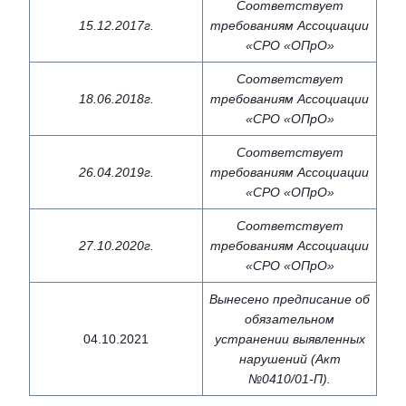
Соответствует
15.12.2017г.
требованиям Ассоциации
«СРО «ОПрО»
Соответствует
18.06.2018г.
требованиям Ассоциации
«СРО «ОПрО»
Соответствует
26.04.2019г.
требованиям Ассоциации
«СРО «ОПрО»
Соответствует
27.10.2020г.
требованиям Ассоциации
«СРО «ОПрО»
Вынесено предписание об
обязательном
04.10.2021
устранении выявленных
нарушений (Акт
№0410/01-П).