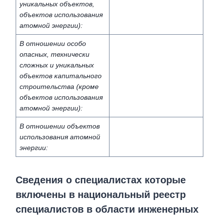
уникальных объектов,
объектов использования
атомной энергии):
В отношении особо
опасных, технически
сложных и уникальных
объектов капитального
строительства (кроме
объектов использования
атомной энергии):
В отношении объектов
использования атомной
энергии:
Сведения о специалистах которые
включены в национальный реестр
специалистов в области инженерных