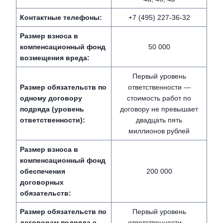
Контактные телефоны:
+7 (495) 227-36-32
Размер взноса в
компенсационный фонд
50 000
возмещения вреда:
Первый уровень
Размер обязательств по
ответственности —
одному договору
стоимость работ по
подряда (уровень
договору не превышает
ответственности):
двадцать пять
миллионов рублей
Размер взноса в
компенсационный фонд
обеспечения
200 000
договорных
обязательств:
Размер обязательств по
Первый уровень
договорам подряда с
ответственности —