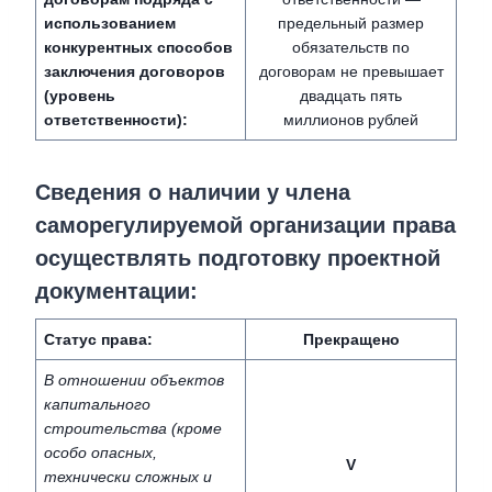
использованием
предельный размер
конкурентных способов
обязательств по
заключения договоров
договорам не превышает
(уровень
двадцать пять
ответственности):
миллионов рублей
Сведения о наличии у члена
саморегулируемой организации права
осуществлять подготовку проектной
документации:
Статус права:
Прекращено
В отношении объектов
капитального
строительства (кроме
особо опасных,
V
технически сложных и