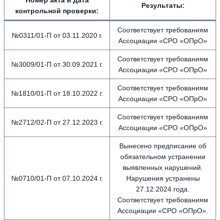
Номер акта и дата
Результаты:
контрольной проверки:
Соответствует требованиям
№0311/01-П от 03.11.2020 г.
Ассоциации «СРО «ОПрО»
Соответствует требованиям
№3009/01-П от 30.09.2021 г.
Ассоциации «СРО «ОПрО»
Соответствует требованиям
№1810/01-П от 18.10.2022 г.
Ассоциации «СРО «ОПрО»
Соответствует требованиям
№2712/02-П от 27.12.2023 г.
Ассоциации «СРО «ОПрО»
Вынесено предписание об
обязательном устранении
выявленных нарушений.
№0710/01-П от 07.10.2024 г.
Нарушения устранены
27.12.2024 года.
Соответствует требованиям
Ассоциации «СРО «ОПрО».