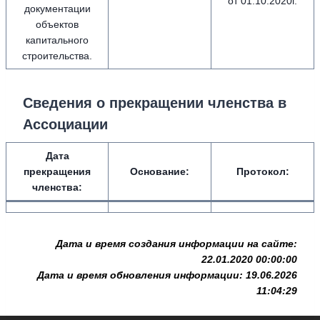
от 01.10.2020г.
документации
объектов
капитального
строительства.
Сведения о прекращении членства в
Ассоциации
Дата
прекращения
Основание:
Протокол:
членства:
Дата и время создания информации на сайте:
22.01.2020 00:00:00
Дата и время обновления информации: 19.06.2026
11:04:29