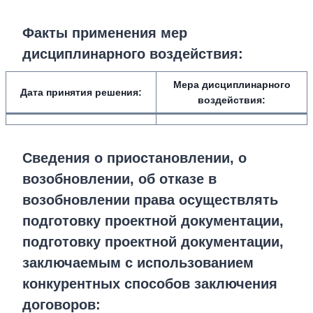
Факты применения мер
дисциплинарного воздействия
:
Мера дисциплинарного
Дата принятия решения:
воздействия
:
Сведения о приостановлении, о
возобновлении, об отказе в
возобновлении права осуществлять
подготовку проектной документации,
подготовку проектной документации,
заключаемым с использованием
конкурентных способов заключения
договоров: