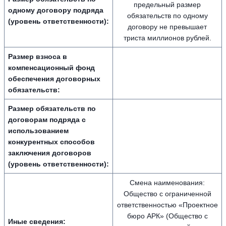
предельный размер
одному договору подряда
обязательств по одному
(уровень ответственности):
договору не превышает
триста миллионов рублей.
Размер взноса в
компенсационный фонд
обеспечения договорных
обязательств:
Размер обязательств по
договорам подряда с
использованием
конкурентных способов
заключения договоров
(уровень ответственности):
Смена наименования:
Общество с ограниченной
ответственностью «Проектное
бюро АРК» (Общество с
Иные сведения: