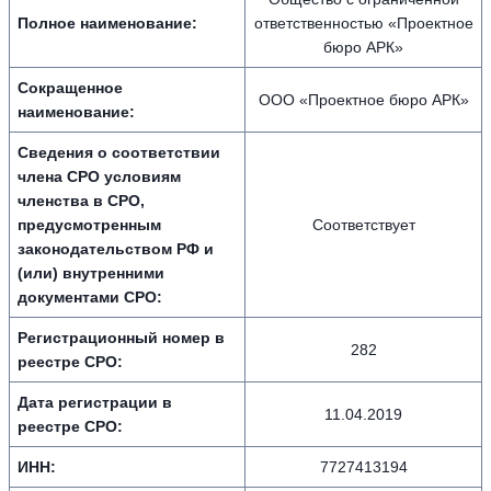
Полное наименование:
ответственностью «Проектное
бюро АРК»
Сокращенное
ООО «Проектное бюро АРК»
наименование:
Сведения о соответствии
члена СРО условиям
членства в СРО,
предусмотренным
Соответствует
законодательством РФ и
(или) внутренними
документами СРО:
Регистрационный номер в
282
реестре СРО:
Дата регистрации в
11.04.2019
реестре СРО:
ИНН:
7727413194