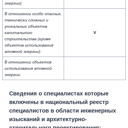
энергии):
В отношении особо опасных,
технически сложных и
уникальных объектов
капитального
V
строительства (кроме
объектов использования
атомной энергии):
В отношении объектов
использования атомной
энергии:
Сведения о специалистах которые
включены в национальный реестр
специалистов в области инженерных
изысканий и архитектурно-
строительного проектирования: