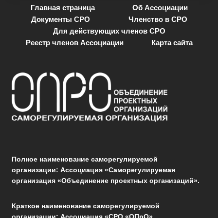
Главная страница
Об Ассоциации
Документы СРО
Членство в СРО
Для действующих членов СРО
Реестр членов Ассоциации
Карта сайта
Полное наименование саморегулируемой
организации: Ассоциация «Саморегулируемая
организация «Объединение проектных организаций».
Краткое наименование саморегулируемой
организации: Ассоциация «СРО «ОПрО».