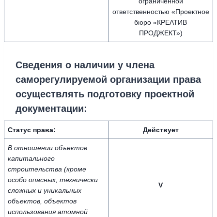
ограниченной
ответственностью «Проектное
бюро «КРЕАТИВ
ПРОДЖЕКТ»)
Сведения о наличии у члена
саморегулируемой организации права
осуществлять подготовку проектной
документации:
Статус права:
Действует
В отношении объектов
капитального
строительства (кроме
особо опасных, технически
V
сложных и уникальных
объектов, объектов
использования атомной