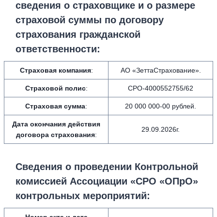
сведения о страховщике и о размере
страховой суммы по договору
страхования гражданской
ответственности:
Страховая компания
:
АО «ЗеттаСтрахование».
Страховой полис
:
СРО-4000552755/62
Страховая сумма
:
20 000 000-00 рублей.
Дата окончания действия
29.09.2026г.
договора страхования
:
Сведения о проведении Контрольной
комиссией Ассоциации «СРО «ОПрО»
контрольных мероприятий: