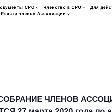
окументы СРО
Членство в СРО
Для дей
Реестр членов Ассоциации
СОБРАНИЕ ЧЛЕНОВ АССОЦ
СЯ 27 марта 2020 года по а