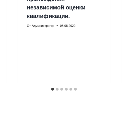
независимой оценки
квалификации.
От
Администратор
08.08.2022