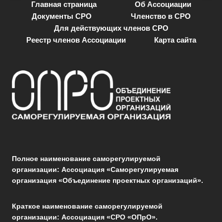
Главная страница
Об Ассоциации
Документы СРО
Членство в СРО
Для действующих членов СРО
Реестр членов Ассоциации
Карта сайта
Полное наименование саморегулируемой
организации: Ассоциация «Саморегулируемая
организация «Объединение проектных организаций».
Краткое наименование саморегулируемой
организации: Ассоциация «СРО «ОПрО».