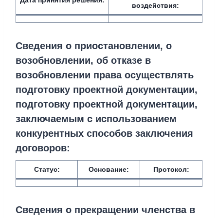
Дата принятия решения:
воздействия
:
Сведения о приостановлении, о
возобновлении, об отказе в
возобновлении права осуществлять
подготовку проектной документации,
подготовку проектной документации,
заключаемым с использованием
конкурентных способов заключения
договоров:
Статус:
Основание:
Протокол:
Сведения о прекращении членства в