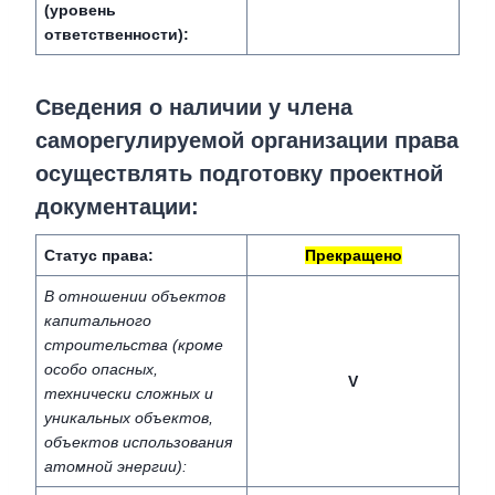
(уровень
ответственности):
Сведения о наличии у члена
саморегулируемой организации права
осуществлять подготовку проектной
документации:
Статус права:
Прекращено
В отношении объектов
капитального
строительства (кроме
особо опасных,
V
технически сложных и
уникальных объектов,
объектов использования
атомной энергии):