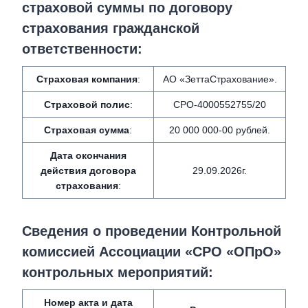
страховой суммы по договору
страхования гражданской
ответственности:
Страховая компания
:
АО «ЗеттаСтрахование».
Страховой полис
:
СРО-4000552755/20
Страховая сумма
:
20 000 000-00 рублей.
Дата окончания
действия договора
29.09.2026г.
страхования
:
Сведения о проведении Контрольной
комиссией Ассоциации «СРО «ОПрО»
контрольных мероприятий:
Номер акта и дата