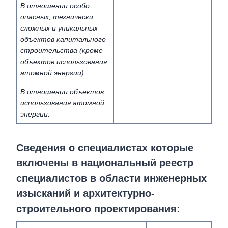
В отношении особо
опасных, технически
сложных и уникальных
объектов капитального
строительства (кроме
объектов использования
атомной энергии):
В отношении объектов
использования атомной
энергии:
Сведения о специалистах которые
включены в национальный реестр
специалистов в области инженерных
изысканий и архитектурно-
строительного проектирования: