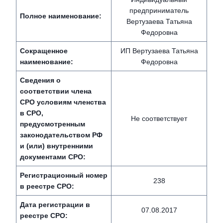
предприниматель
Полное наименование:
Вертузаева Татьяна
Федоровна
Сокращенное
ИП Вертузаева Татьяна
наименование:
Федоровна
Сведения о
соответствии члена
СРО условиям членства
в СРО,
Не соответствует
предусмотренным
законодательством РФ
и (или) внутренними
документами СРО:
Регистрационный номер
238
в реестре СРО:
Дата регистрации в
07.08.2017
реестре СРО: