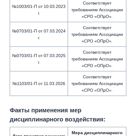
Соответствует
№1003/01-П от 10.03.2023
требованиям Ассоциации
г.
«СРО «ОПрО».
Соответствует
№0703/01-П от 07.03.2024
требованиям Ассоциации
г.
«СРО «ОПрО».
Соответствует
№0703/01-П от 07.03.2025
требованиям Ассоциации
г.
«СРО «ОПрО».
Соответствует
№1103/01-П от 11.03.2026
требованиям Ассоциации
«СРО «ОПрО».
Факты применения мер
дисциплинарного воздействия
:
Мера дисциплинарного