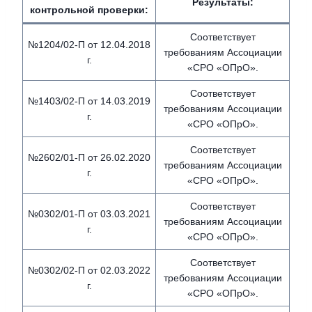
Результаты:
контрольной проверки:
Соответствует
№1204/02-П от 12.04.2018
требованиям Ассоциации
г.
«СРО «ОПрО».
Соответствует
№1403/02-П от 14.03.2019
требованиям Ассоциации
г.
«СРО «ОПрО».
Соответствует
№2602/01-П от 26.02.2020
требованиям Ассоциации
г.
«СРО «ОПрО».
Соответствует
№0302/01-П от 03.03.2021
требованиям Ассоциации
г.
«СРО «ОПрО».
Соответствует
№0302/02-П от 02.03.2022
требованиям Ассоциации
г.
«СРО «ОПрО».