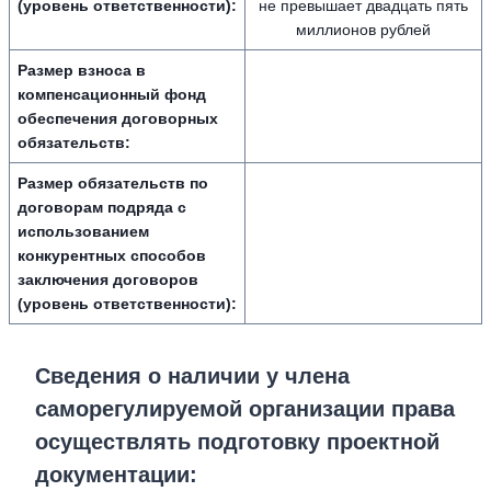
(уровень ответственности):
не превышает двадцать пять
миллионов рублей
Размер взноса в
компенсационный фонд
обеспечения договорных
обязательств:
Размер обязательств по
договорам подряда с
использованием
конкурентных способов
заключения договоров
(уровень ответственности):
Сведения о наличии у члена
саморегулируемой организации права
осуществлять подготовку проектной
документации: