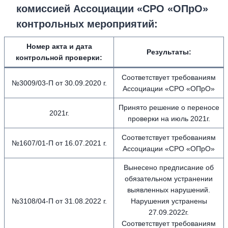
комиссией Ассоциации «СРО «ОПрО»
контрольных мероприятий:
Номер акта и дата
Результаты:
контрольной проверки:
Соответствует требованиям
№3009/03-П от 30.09.2020 г.
Ассоциации «СРО «ОПрО»
Принято решение о переносе
2021г.
проверки на июль 2021г.
Соответствует требованиям
№1607/01-П от 16.07.2021 г.
Ассоциации «СРО «ОПрО»
Вынесено предписание об
обязательном устранении
выявленных нарушений.
№3108/04-П от 31.08.2022 г.
Нарушения устранены
27.09.2022г.
Соответствует требованиям