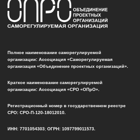
Полное наименование саморегулируемой
организации: Ассоциация «Саморегулируемая
организация «Объединение проектных организаций».
Краткое наименование саморегулируемой
организации: Ассоциация «СРО «ОПрО».
Регистрационный номер в государственном реестре
СРО: СРО-П-120-18012010.
ИНН: 7701054303
;
ОГРН: 1097799011573.