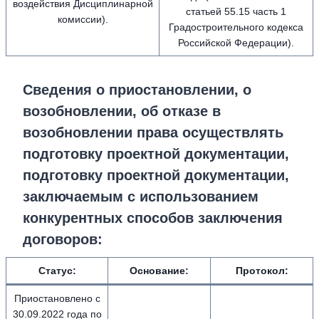
воздействия Дисциплинарной
статьей 55.15 часть 1
комиссии).
Градостроительного кодекса
Российской Федерации).
Сведения о приостановлении, о
возобновлении, об отказе в
возобновлении права осуществлять
подготовку проектной документации,
подготовку проектной документации,
заключаемым с использованием
конкурентных способов заключения
договоров:
Статус:
Основание:
Протокол:
Приостановлено с
30.09.2022 года по