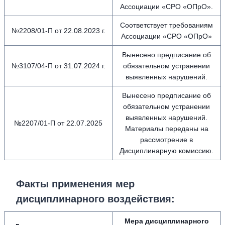
Ассоциации «СРО «ОПрО».
Соответствует требованиям
№2208/01-П от 22.08.2023 г.
Ассоциации «СРО «ОПрО»
Вынесено предписание об
№3107/04-П от 31.07.2024 г.
обязательном устранении
выявленных нарушений.
Вынесено предписание об
обязательном устранении
выявленных нарушений.
№2207/01-П от 22.07.2025
Материалы переданы на
рассмотрение в
Дисциплинарную комиссию.
Факты применения мер
дисциплинарного воздействия
:
Мера дисциплинарного