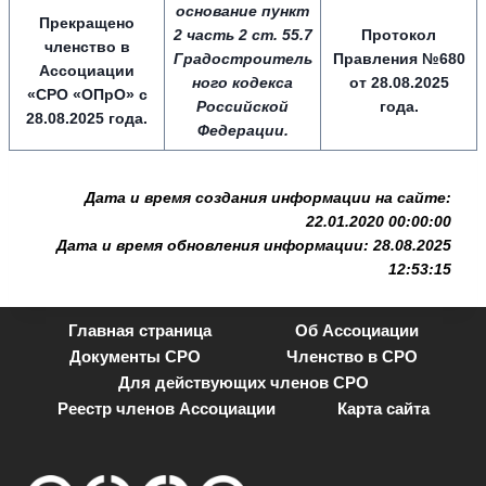
основание пункт
Прекращено
2 часть 2 ст. 55.7
Протокол
членство в
Градостроитель
Правления №680
Ассоциации
ного кодекса
от 28.08.2025
«СРО «ОПрО» с
Российской
года.
28.08.2025 года.
Федерации.
Дата и время создания информации на сайте:
22.01.2020 00:00:00
Дата и время обновления информации: 28.08.2025
12:53:15
Главная страница
Об Ассоциации
Документы СРО
Членство в СРО
Для действующих членов СРО
Реестр членов Ассоциации
Карта сайта