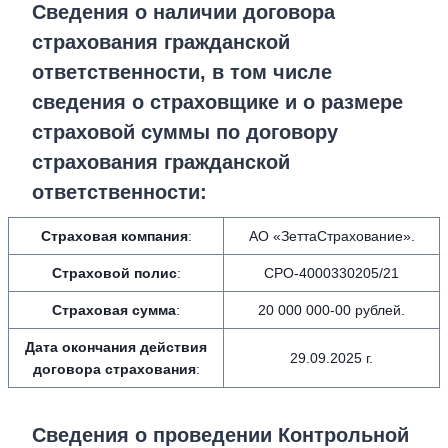
Сведения о наличии договора
страхования гражданской
ответственности, в том числе
сведения о страховщике и о размере
страховой суммы по договору
страхования гражданской
ответственности:
Страховая компания
:
АО «ЗеттаСтрахование».
Страховой полис
:
СРО-4000330205/21
Страховая сумма
:
20 000 000-00 рублей.
Дата окончания действия
29.09.2025 г.
договора страхования
:
Сведения о проведении Контрольной